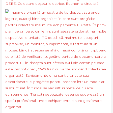
DEEE
,
Colectare deșeuri electrice
,
Economia circulară