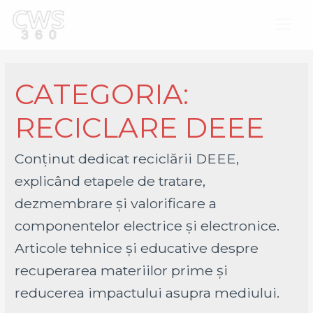
Main
Menu
CATEGORIA:
RECICLARE DEEE
Conținut dedicat reciclării DEEE,
explicând etapele de tratare,
dezmembrare și valorificare a
componentelor electrice și electronice.
Articole tehnice și educative despre
recuperarea materiilor prime și
reducerea impactului asupra mediului.