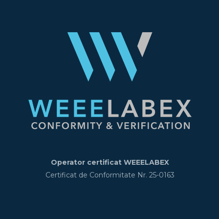
Operator certificat WEEELABEX
Certificat de Conformitate Nr. 25-0163